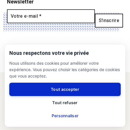
Newsletter
Nous recrutons
Nous respectons votre vie privée
Nous utilisons des cookies pour améliorer votre
expérience. Vous pouvez choisir les catégories de cookies
que vous acceptez.
Notre agence
Tout accepter
Nous contacter
Tout refuser
Confidentialité et cookies
Personnaliser
Mentions légales