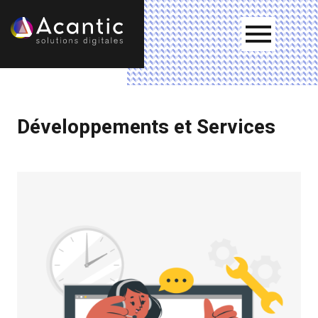
Développements et Services