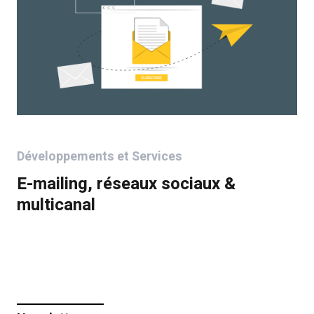
Développements et Services
E-mailing, réseaux sociaux &
multicanal