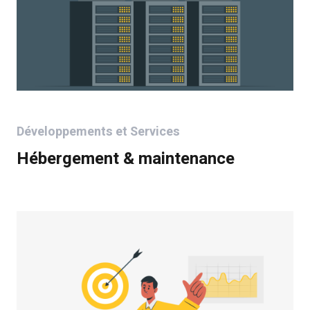
Développements et Services
Hébergement & maintenance